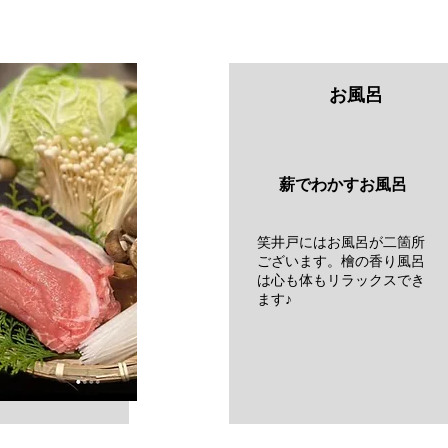
お風呂
薪でわかすお風呂
笑井戸にはお風呂が二箇所
ございます。檜の香り風呂
は心も体もリラックスでき
ます♪