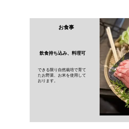
​ お食事
飲食持ち込み、料理可
できる限り自然栽培で育て
たお野菜、お米を使用して
おります。