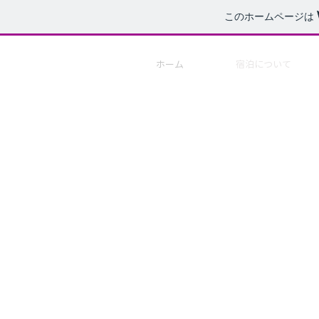
このホームページは
ホーム
宿泊について