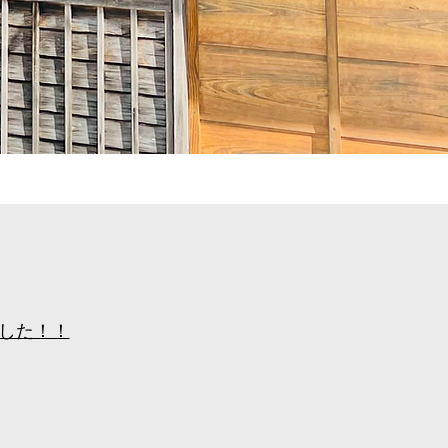
ました！！