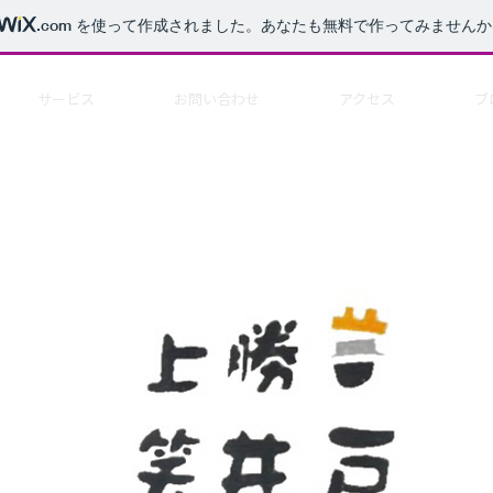
.com
を使って作成されました。あなたも無料で作ってみませんか
サービス
お問い合わせ
アクセス
ブ